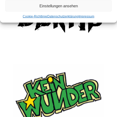
Einstellungen ansehen
Widerruf bestätigen
Cookie-Richtlinie
Datenschutzerklärung
Impressum