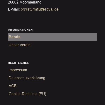
26802 Moormerland
E-Mail:
pr@sturmflutfestival.de
INFORMATIONEN
Bands
Unser Verein
RECHTLICHES
Impressum
Datenschutzerklärung
AGB
Cookie-Richtlinie (EU)