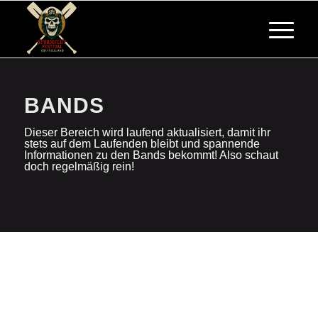
BANDS
Dieser Bereich wird laufend aktualisiert, damit ihr
stets auf dem Laufenden bleibt und spannende
Informationen zu den Bands bekommt! Also schaut
doch regelmäßig rein!