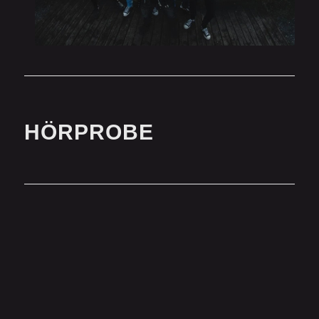
HÖRPROBE