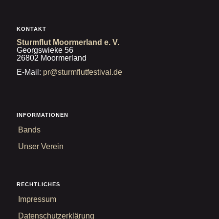
KONTAKT
Sturmflut Moormerland e. V.
Georgswieke 56
26802 Moormerland
E-Mail:
pr@sturmflutfestival.de
INFORMATIONEN
Bands
Unser Verein
RECHTLICHES
Impressum
Datenschutzerklärung