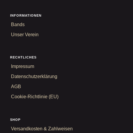
INFORMATIONEN
Bands
Unser Verein
RECHTLICHES
Impressum
Datenschutzerklärung
AGB
Cookie-Richtlinie (EU)
SHOP
Versandkosten & Zahlweisen