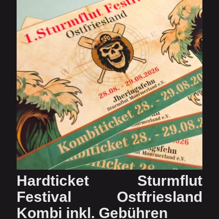
Hardticket Sturmflut
Festival Ostfriesland
Kombi inkl. Gebühren