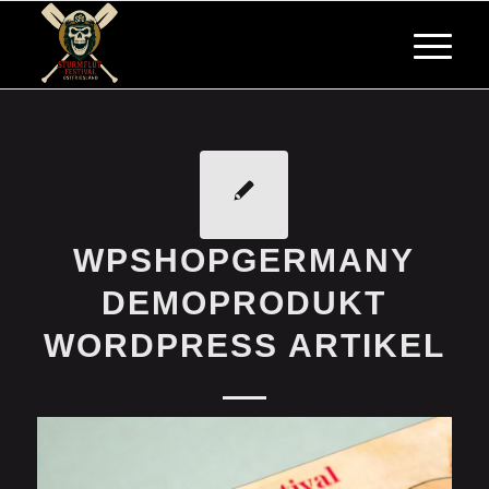
WPSHOPGERMANY
DEMOPRODUKT
WORDPRESS ARTIKEL