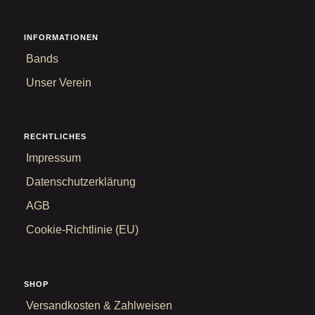
INFORMATIONEN
Bands
Unser Verein
RECHTLICHES
Impressum
Datenschutzerklärung
AGB
Cookie-Richtlinie (EU)
SHOP
Versandkosten & Zahlweisen