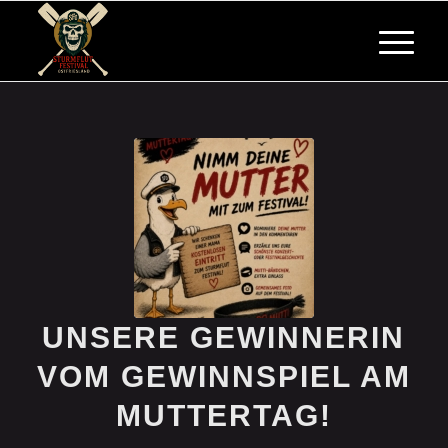
UNSERE GEWINNERIN
VOM GEWINNSPIEL AM
MUTTERTAG!