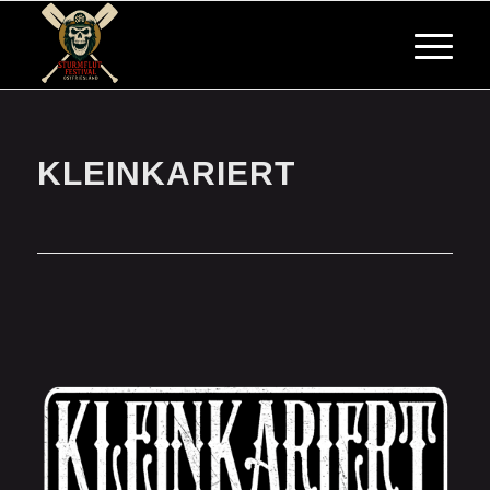
KLEINKARIERT