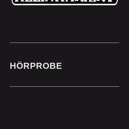
HÖRPROBE