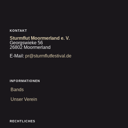
KONTAKT
Sturmflut Moormerland e. V.
Georgswieke 56
26802 Moormerland
E-Mail:
pr@sturmflutfestival.de
INFORMATIONEN
Bands
Unser Verein
RECHTLICHES