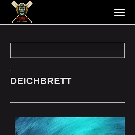
.
DEICHBRETT