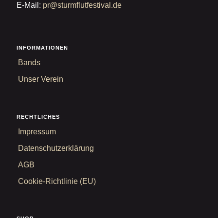
E-Mail:
pr@sturmflutfestival.de
INFORMATIONEN
Bands
Unser Verein
RECHTLICHES
Impressum
Datenschutzerklärung
AGB
Cookie-Richtlinie (EU)