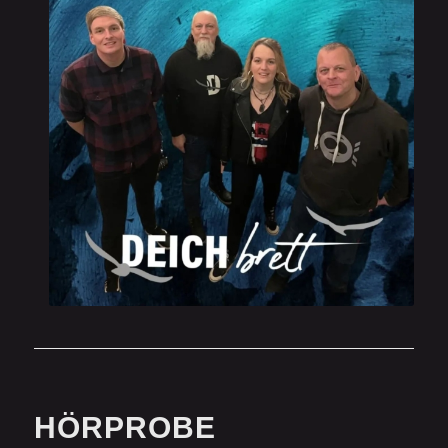
HÖRPROBE