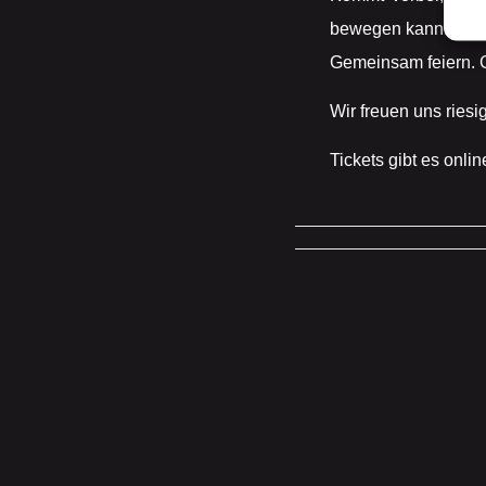
bewegen kann.
Gemeinsam feiern. 
Wir freuen uns riesi
Tickets gibt es onlin