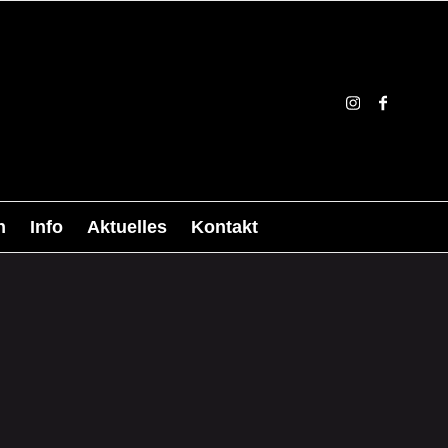
n
Info
Aktuelles
Kontakt