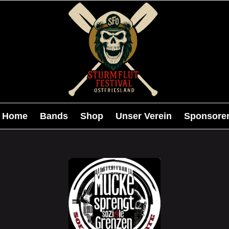
Home
Bands
Shop
Unser Verein
Sponsore