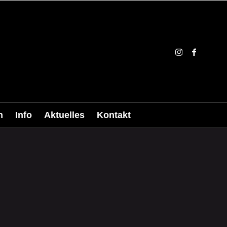
n
Info
Aktuelles
Kontakt