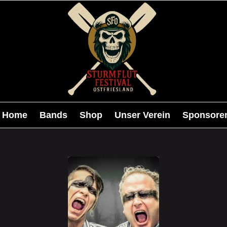
Home
Bands
Shop
Unser Verein
Sponsore