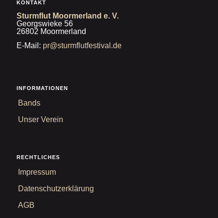
KONTAKT
Sturmflut Moormerland e. V.
Georgswieke 56
26802 Moormerland
E-Mail:
pr@sturmflutfestival.de
INFORMATIONEN
Bands
Unser Verein
RECHTLICHES
Impressum
Datenschutzerklärung
AGB